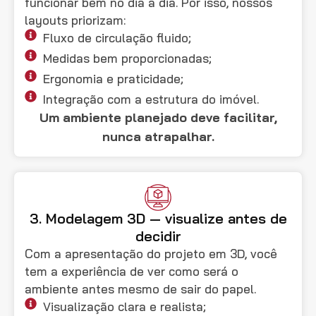
funcionar bem no dia a dia. Por isso, nossos
layouts priorizam:
Fluxo de circulação fluido;
Medidas bem proporcionadas;
Ergonomia e praticidade;
Integração com a estrutura do imóvel.
Um ambiente planejado deve facilitar,
nunca atrapalhar.
3. Modelagem 3D — visualize antes de
decidir
Com a apresentação do projeto em 3D, você
tem a experiência de ver como será o
ambiente antes mesmo de sair do papel.
Visualização clara e realista;