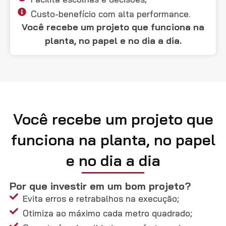
Custo-benefício com alta performance.
Você recebe um projeto que funciona na
planta, no papel e no dia a dia.
Você recebe um projeto que
funciona na planta, no papel
e no dia a dia
Por que investir em um bom projeto?
Evita erros e retrabalhos na execução;
Otimiza ao máximo cada metro quadrado;