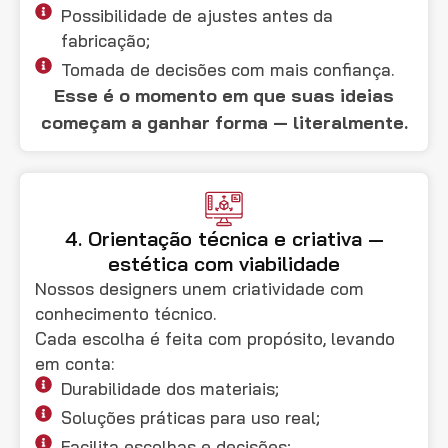
Possibilidade de ajustes antes da
fabricação;
Tomada de decisões com mais confiança.
Esse é o momento em que suas ideias
começam a ganhar forma — literalmente.
4. Orientação técnica e criativa —
estética com viabilidade
Nossos designers unem criatividade com
conhecimento técnico.
Cada escolha é feita com propósito, levando
em conta:
Durabilidade dos materiais;
Soluções práticas para uso real;
Facilita escolhas e decisões;