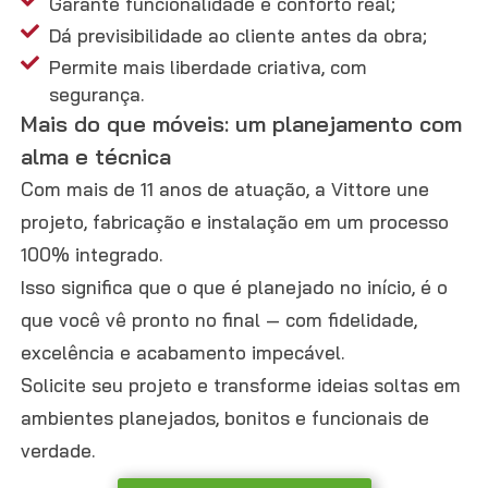
Garante funcionalidade e conforto real;
Dá previsibilidade ao cliente antes da obra;
Permite mais liberdade criativa, com
segurança.
Mais do que móveis: um planejamento com
alma e técnica
Com mais de 11 anos de atuação, a Vittore une
projeto, fabricação e instalação em um processo
100% integrado.
Isso significa que o que é planejado no início, é o
que você vê pronto no final — com fidelidade,
excelência e acabamento impecável.
Solicite seu projeto e transforme ideias soltas em
ambientes planejados, bonitos e funcionais de
verdade.