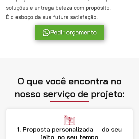
soluções e entrega beleza com propósito.
É o esboço da sua futura satisfação.
Pedir orçamento
O que você encontra no
nosso serviço de projeto:
1. Proposta personalizada — do seu
jeito, no seu tempo