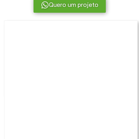
Quero um projeto