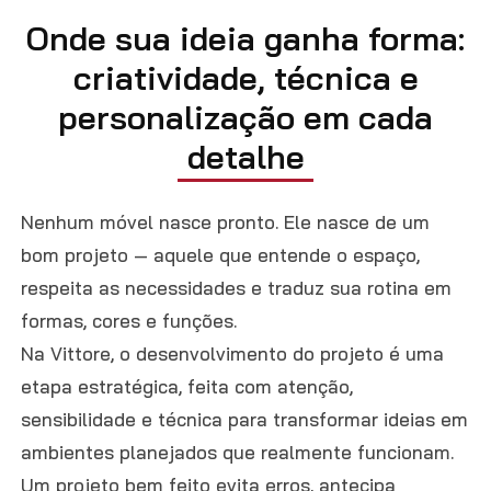
Onde sua ideia ganha forma:
criatividade, técnica e
personalização em cada
detalhe
Nenhum móvel nasce pronto. Ele nasce de um
bom projeto — aquele que entende o espaço,
respeita as necessidades e traduz sua rotina em
formas, cores e funções.
Na Vittore, o desenvolvimento do projeto é uma
etapa estratégica, feita com atenção,
sensibilidade e técnica para transformar ideias em
ambientes planejados que realmente funcionam.
Um projeto bem feito evita erros, antecipa