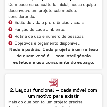
Com base na consultoria inicial, nossa equipe
desenvolve um projeto sob medida,
considerando:
Estilo de vida e preferências visuais;
Função de cada ambiente;
Rotina de uso e número de pessoas;
Objetivos e orçamento disponível.
Nada é padrão. Cada projeto é um reflexo
de quem você é — com inteligência
estética e uso consciente do espaço.
2. Layout funcional — cada móvel com
um motivo para existir
Mais do que bonito, um projeto precisa